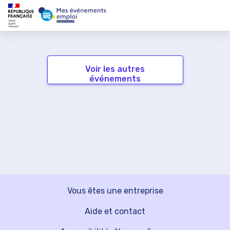
Voir les autres
événements
Vous êtes une entreprise
Aide et contact