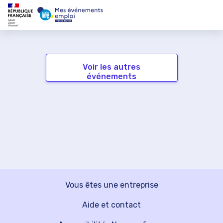
Voir les autres
événements
Vous êtes une entreprise
Aide et contact