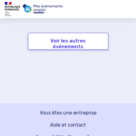
Voir les autres
événements
Vous êtes une entreprise
Aide et contact