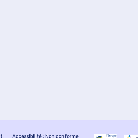
ct
Accessibilité : Non conforme