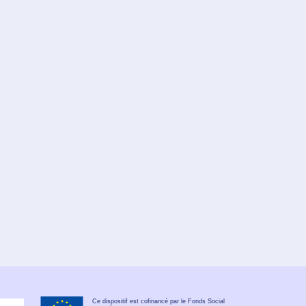
Ce dispositif est cofinancé par le Fonds Social