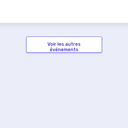
Voir les autres
événements