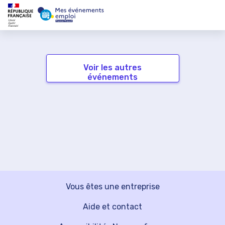
Voir les autres
événements
Vous êtes une entreprise
Aide et contact