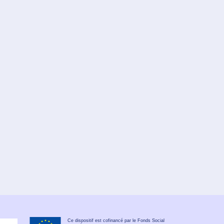
Ce dispositif est cofinancé par le Fonds Social