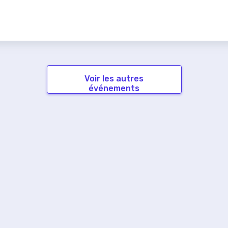
Voir les autres
événements