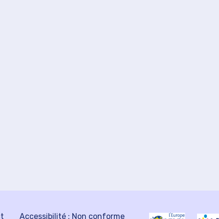
ct
Accessibilité : Non conforme