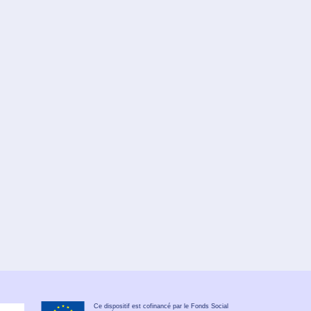
Ce dispositif est cofinancé par le Fonds Social