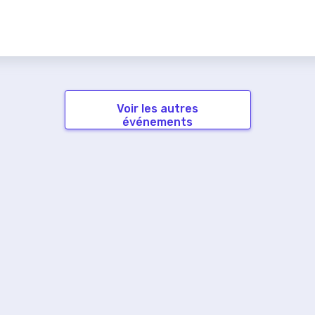
Voir les autres
événements