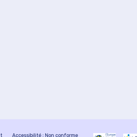
ct
Accessibilité : Non conforme