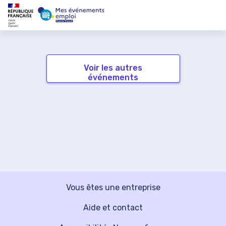
Voir les autres
événements
Vous êtes une entreprise
Aide et contact