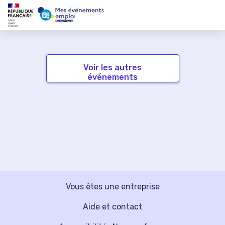
Voir les autres
événements
Vous êtes une entreprise
Aide et contact