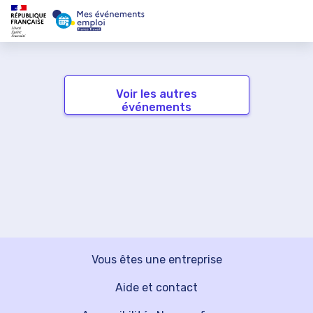
Voir les autres
événements
Vous êtes une entreprise
Aide et contact