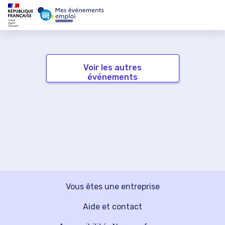
Voir les autres
événements
Vous êtes une entreprise
Aide et contact