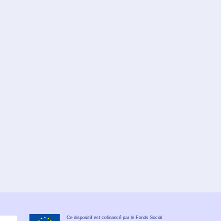
Ce dispositif est cofinancé par le Fonds Social