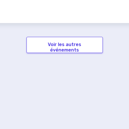
Voir les autres
événements