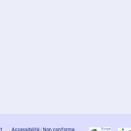
ct
Accessibilité : Non conforme