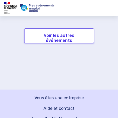
Voir les autres
événements
Vous êtes une entreprise
Aide et contact