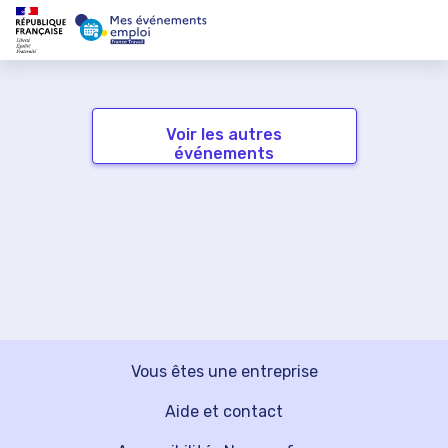
Voir les autres
événements
Vous êtes une entreprise
Aide et contact