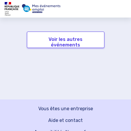
Voir les autres
événements
Vous êtes une entreprise
Aide et contact