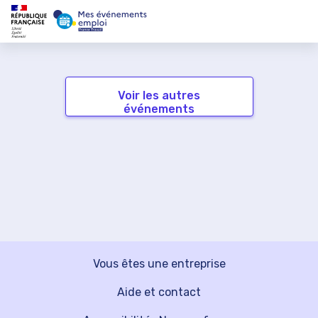
Voir les autres
événements
Vous êtes une entreprise
Aide et contact