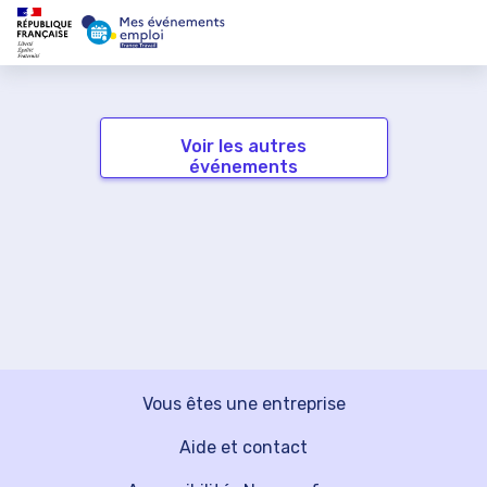
Voir les autres
événements
Vous êtes une entreprise
Aide et contact