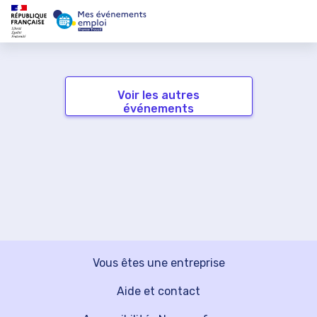
Voir les autres
événements
Vous êtes une entreprise
Aide et contact