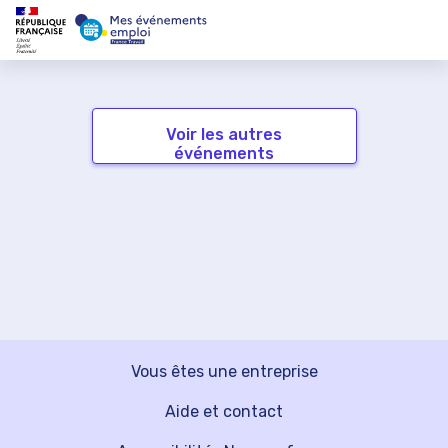
Voir les autres
événements
Vous êtes une entreprise
Aide et contact