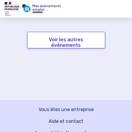
Voir les autres
événements
Vous êtes une entreprise
Aide et contact