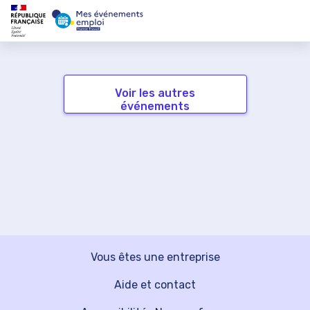
Voir les autres
événements
Vous êtes une entreprise
Aide et contact