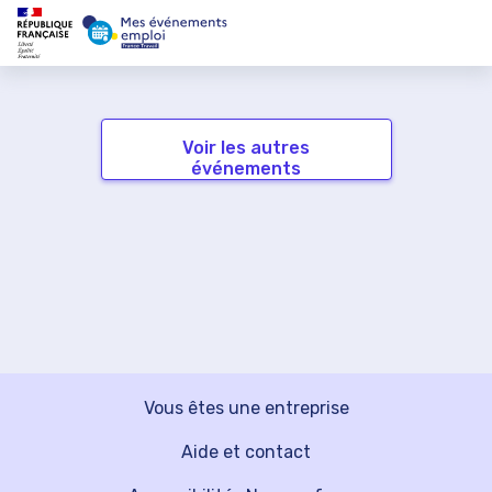
Voir les autres
événements
Vous êtes une entreprise
Aide et contact