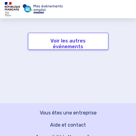
Voir les autres
événements
Vous êtes une entreprise
Aide et contact