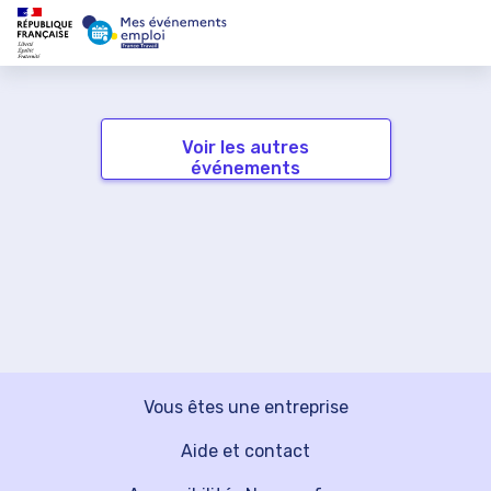
Voir les autres
événements
Vous êtes une entreprise
Aide et contact