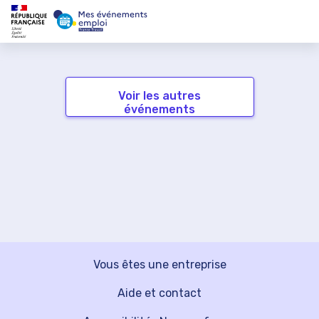
Voir les autres
événements
Vous êtes une entreprise
Aide et contact