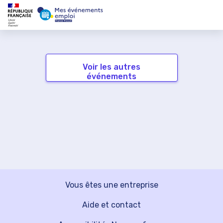
Voir les autres
événements
Vous êtes une entreprise
Aide et contact