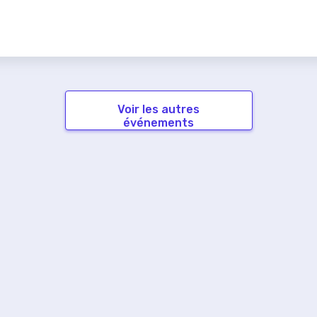
Voir les autres
événements