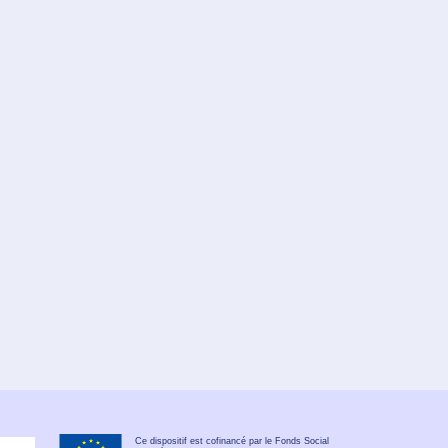
Ce dispositif est cofinancé par le Fonds Social