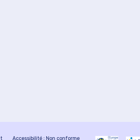
ct
Accessibilité : Non conforme