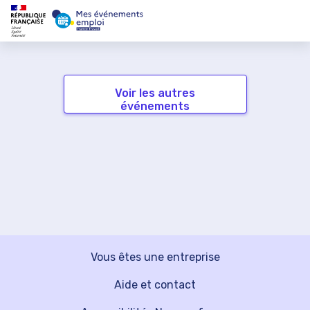
Voir les autres
événements
Vous êtes une entreprise
Aide et contact