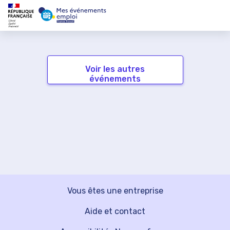
Voir les autres
événements
Vous êtes une entreprise
Aide et contact