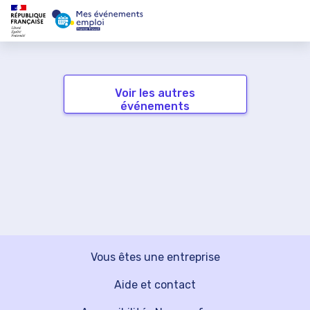
Voir les autres
événements
Vous êtes une entreprise
Aide et contact