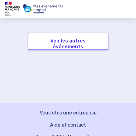
Voir les autres
événements
Vous êtes une entreprise
Aide et contact