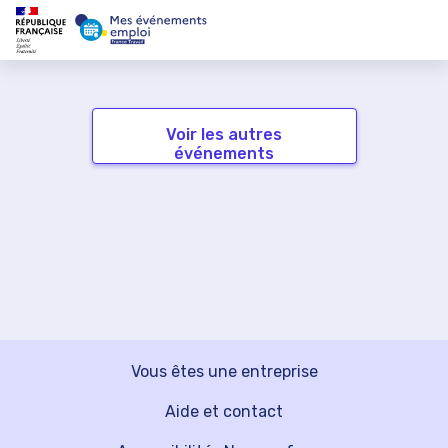
Voir les autres
événements
Vous êtes une entreprise
Aide et contact