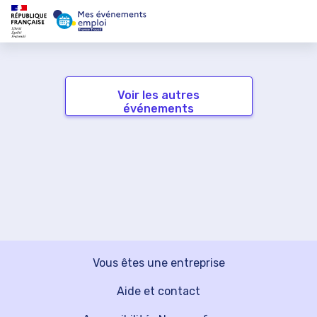
Voir les autres
événements
Vous êtes une entreprise
Aide et contact