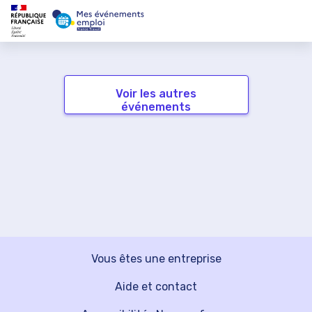
Voir les autres
événements
Vous êtes une entreprise
Aide et contact