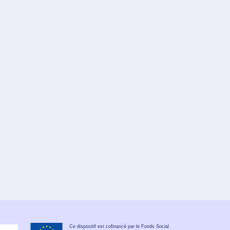
Ce dispositif est cofinancé par le Fonds Social