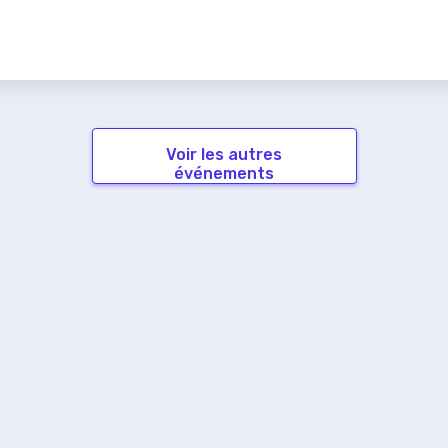
Voir les autres
événements