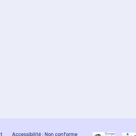
ct
Accessibilité : Non conforme