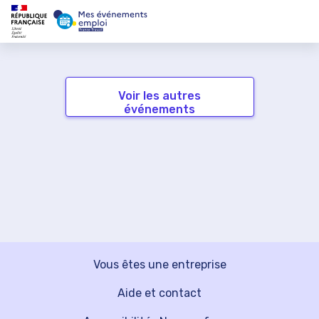
Voir les autres
événements
Vous êtes une entreprise
Aide et contact