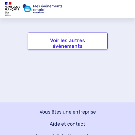
Voir les autres
événements
Vous êtes une entreprise
Aide et contact