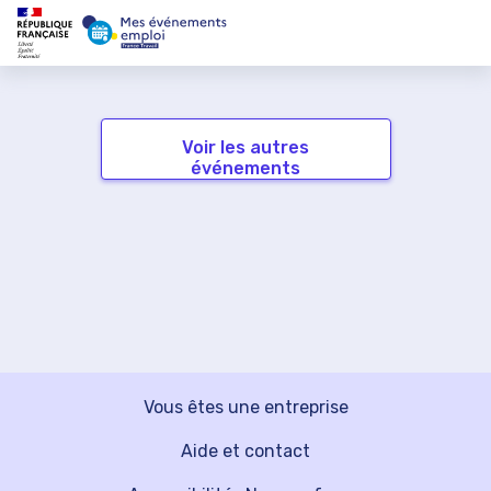
Voir les autres
événements
Vous êtes une entreprise
Aide et contact