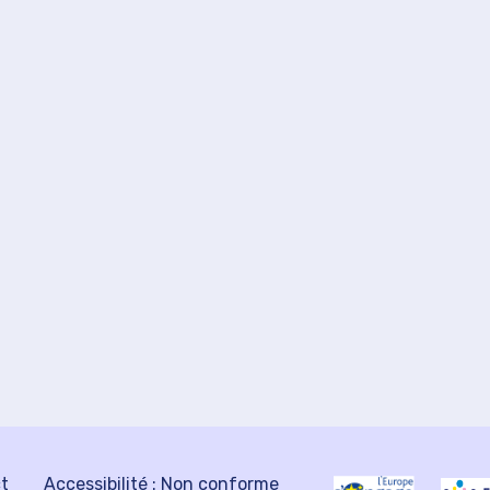
ct
Accessibilité : Non conforme