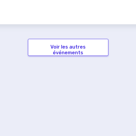
Voir les autres
événements