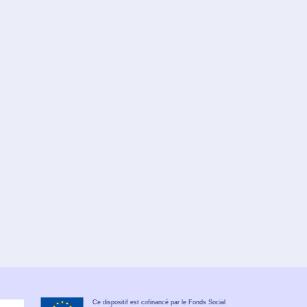
Ce dispositif est cofinancé par le Fonds Social