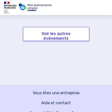
Voir les autres
événements
Vous êtes une entreprise
Aide et contact