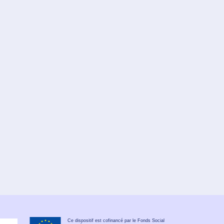
Ce dispositif est cofinancé par le Fonds Social