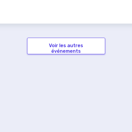
Voir les autres
événements