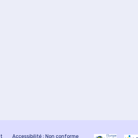
ct
Accessibilité : Non conforme