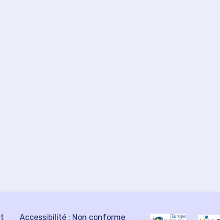
ct
Accessibilité : Non conforme