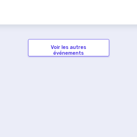
Voir les autres
événements