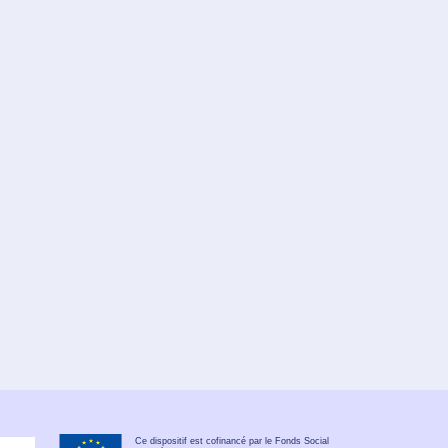
Ce dispositif est cofinancé par le Fonds Social