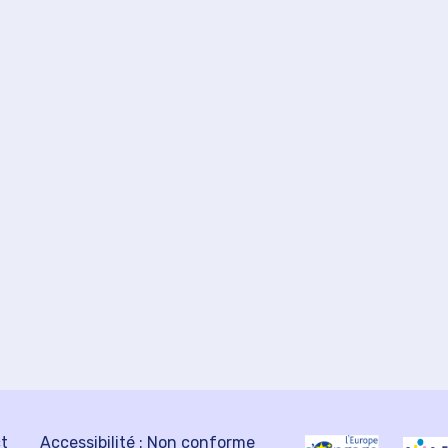
ct
Accessibilité : Non conforme