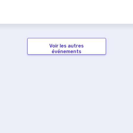
Voir les autres
événements