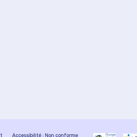
ct
Accessibilité : Non conforme