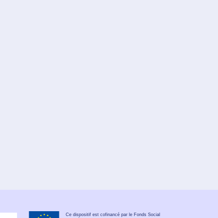
Ce dispositif est cofinancé par le Fonds Social