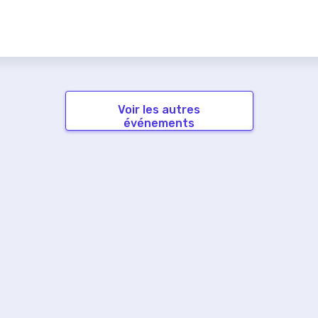
Voir les autres
événements