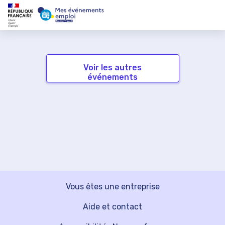
Voir les autres
événements
Vous êtes une entreprise
Aide et contact