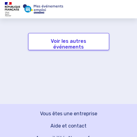
Voir les autres
événements
Vous êtes une entreprise
Aide et contact