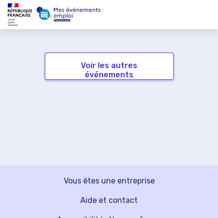
Voir les autres
événements
Vous êtes une entreprise
Aide et contact