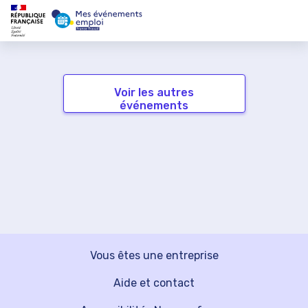
Voir les autres
événements
Vous êtes une entreprise
Aide et contact