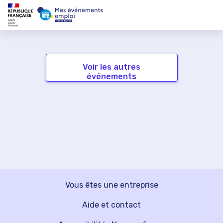
Voir les autres
événements
Vous êtes une entreprise
Aide et contact