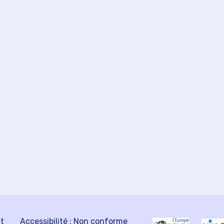
ct
Accessibilité : Non conforme