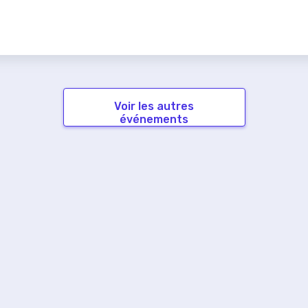
Voir les autres
événements