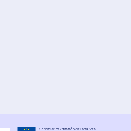
Ce dispositif est cofinancé par le Fonds Social